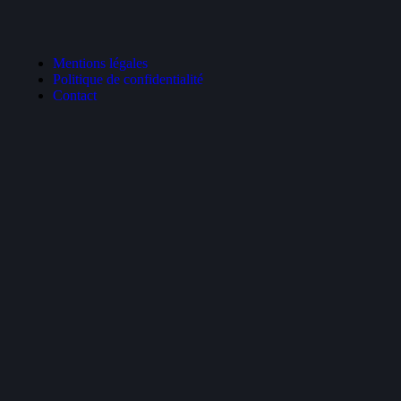
Mentions légales
Politique de confidentialité
Contact