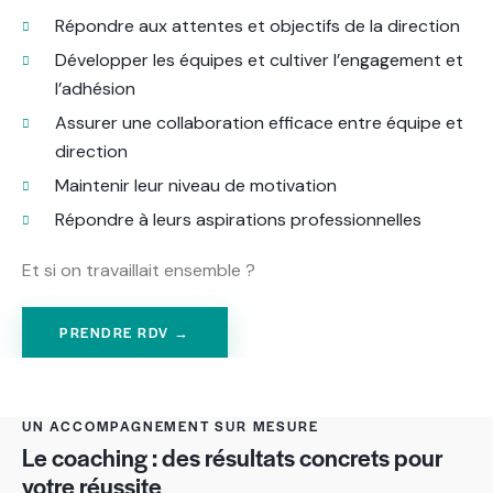
Répondre aux attentes et objectifs de la direction
Développer les équipes et cultiver l’engagement et
l’adhésion
Assurer une collaboration efficace entre équipe et
direction
Maintenir leur niveau de motivation
Répondre à leurs aspirations professionnelles
Et si on travaillait ensemble ?
PRENDRE RDV →
UN ACCOMPAGNEMENT SUR MESURE
Le coaching : des résultats concrets pour
votre réussite