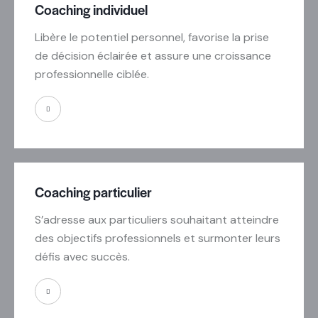
Coaching individuel
Libère le potentiel personnel, favorise la prise
de décision éclairée et assure une croissance
professionnelle ciblée.
Coaching particulier
S’adresse aux particuliers souhaitant atteindre
des objectifs professionnels et surmonter leurs
défis avec succès.