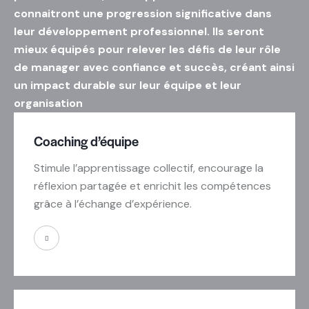
connaitront une progression significative dans
leur développement professionnel. Ils seront
mieux équipés pour relever les défis de leur rôle
de manager avec confiance et succès, créant ainsi
un impact durable sur leur équipe et leur
organisation
Coaching d’équipe
Stimule l’apprentissage collectif, encourage la
réflexion partagée et enrichit les compétences
grâce à l’échange d’expérience.