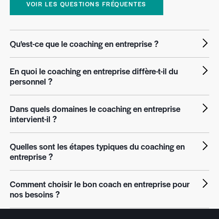
VOIR LES QUESTIONS FRÉQUENTES
Jean
Manager
Qu'est-ce que le coaching en entreprise ?
En quoi le coaching en entreprise diffère-t-il du
personnel ?
Dans quels domaines le coaching en entreprise
intervient-il ?
Quelles sont les étapes typiques du coaching en
entreprise ?
Comment choisir le bon coach en entreprise pour
nos besoins ?