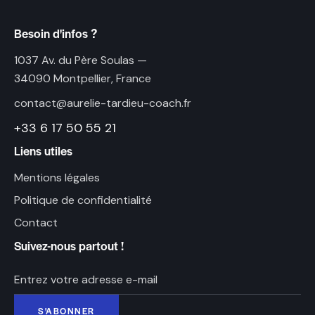
Besoin d'infos ?
1037 Av. du Père Soulas —
34090 Montpellier, France
contact@aurelie-tardieu-coach.fr
+33 6 17 50 55 21
Liens utiles
Mentions légales
Politique de confidentialité
Contact
Suivez-nous partout !
S'ABONNER