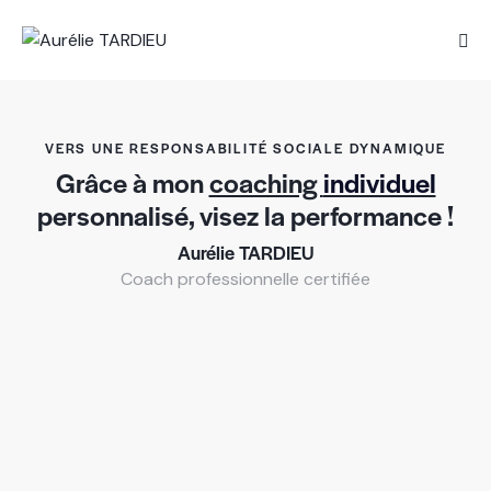
VERS UNE RESPONSABILITÉ SOCIALE DYNAMIQUE
Grâce à mon
coaching
individuel
personnalisé, visez la performance !
Aurélie TARDIEU
Coach professionnelle certifiée