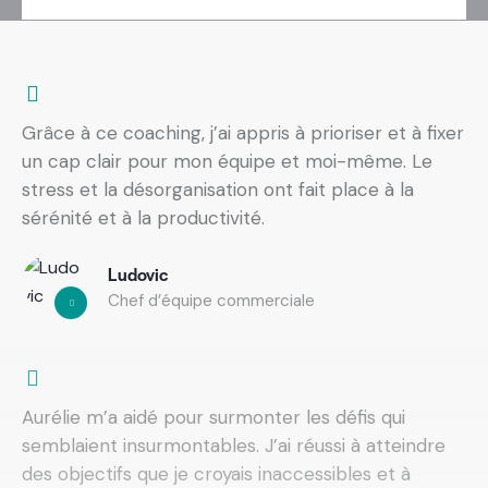
Grâce à ce coaching, j’ai appris à prioriser et à fixer
un cap clair pour mon équipe et moi-même. Le
stress et la désorganisation ont fait place à la
sérénité et à la productivité.
Ludovic
Chef d’équipe commerciale
Aurélie m’a aidé pour surmonter les défis qui
semblaient insurmontables. J’ai réussi à atteindre
des objectifs que je croyais inaccessibles et à