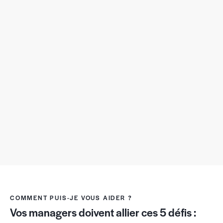
COMMENT PUIS-JE VOUS AIDER ?
Vos managers doivent
allier ces 5 défis :