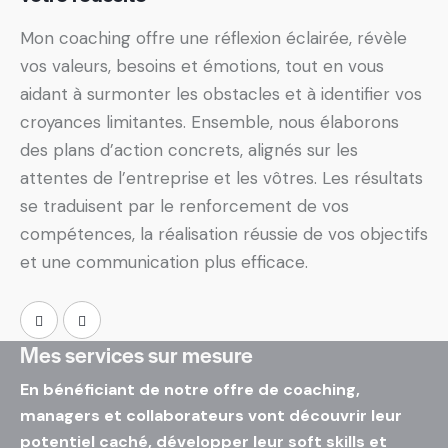
Mon coaching offre une réflexion éclairée, révèle
vos valeurs, besoins et émotions, tout en vous
aidant à surmonter les obstacles et à identifier vos
croyances limitantes. Ensemble, nous élaborons
des plans d’action concrets, alignés sur les
attentes de l’entreprise et les vôtres. Les résultats
se traduisent par le renforcement de vos
compétences, la réalisation réussie de vos objectifs
et une communication plus efficace.
Mes services sur mesure
En bénéficiant de notre offre de coaching,
managers et collaborateurs vont découvrir leur
potentiel caché, développer leur soft skills et