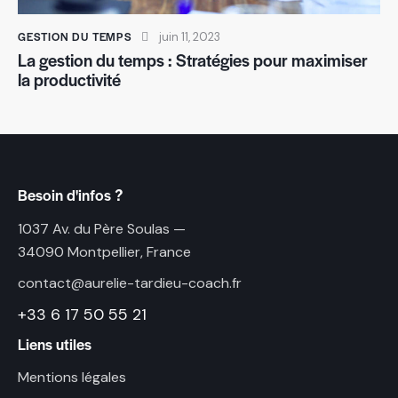
GESTION DU TEMPS
juin 11, 2023
La gestion du temps : Stratégies pour maximiser
la productivité
Besoin d'infos ?
1037 Av. du Père Soulas —
34090 Montpellier, France
contact@aurelie-tardieu-coach.fr
+33 6 17 50 55 21
Liens utiles
Mentions légales